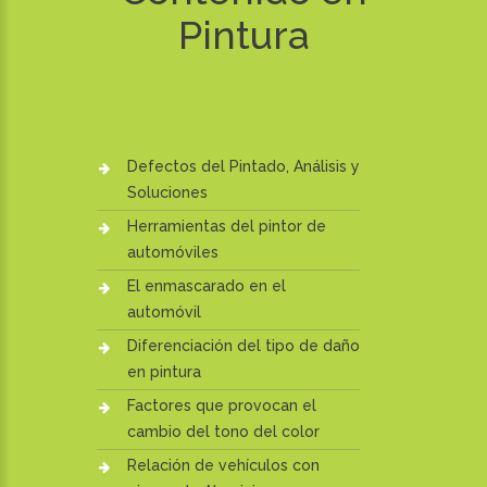
Pintura
Defectos del Pintado, Análisis y
Soluciones
Herramientas del pintor de
automóviles
El enmascarado en el
automóvil
Diferenciación del tipo de daño
en pintura
Factores que provocan el
cambio del tono del color
Relación de vehículos con