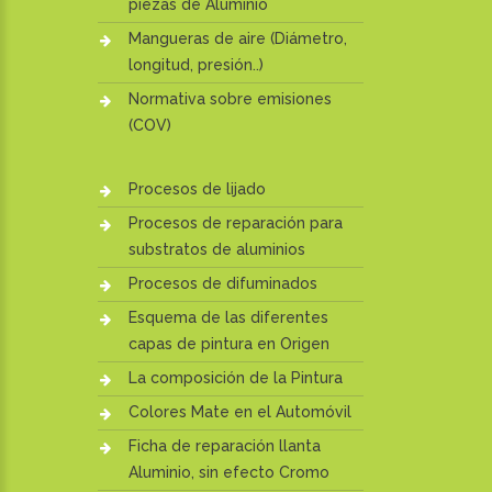
piezas de Aluminio
Mangueras de aire (Diámetro,
longitud, presión..)
Normativa sobre emisiones
(COV)
Procesos de lijado
Procesos de reparación para
substratos de aluminios
Procesos de difuminados
Esquema de las diferentes
capas de pintura en Origen
La composición de la Pintura
Colores Mate en el Automóvil
Ficha de reparación llanta
Aluminio, sin efecto Cromo