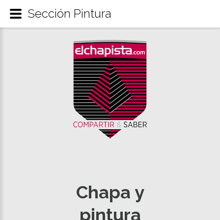
Sección Pintura
Chapa y
pintura