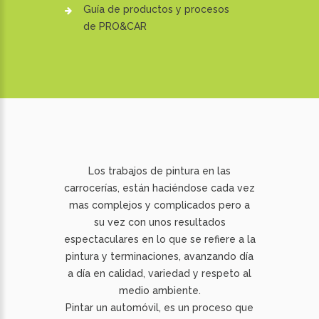
Guía de productos y procesos
de PRO&CAR
Los trabajos de pintura en las
carrocerías, están haciéndose cada vez
mas complejos y complicados pero a
su vez con unos resultados
espectaculares en lo que se refiere a la
pintura y terminaciones, avanzando día
a día en calidad, variedad y respeto al
medio ambiente.
Pintar un automóvil, es un proceso que