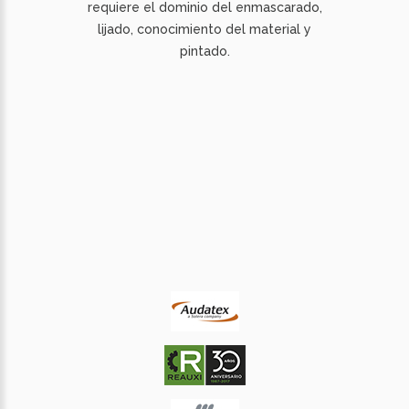
requiere el dominio del enmascarado,
lijado, conocimiento del material y
pintado.