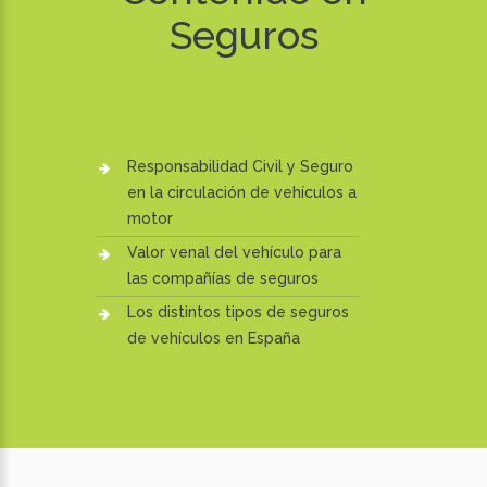
Seguros
Responsabilidad Civil y Seguro
en la circulación de vehículos a
motor
Valor venal del vehículo para
las compañías de seguros
Los distintos tipos de seguros
de vehículos en España