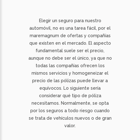
Elegir un seguro para nuestro
automóvil, no es una tarea fácil, por el
maremagnum de ofertas y compañías
que existen en el mercado. El aspecto
fundamental suele ser el precio,
aunque no debe ser el único, ya que no
todas las compañías ofrecen los
mismos servicios y homogeneizar el
precio de las pólizas puede llevar a
equívocos. Lo siguiente sería
considerar qué tipo de póliza
necesitamos. Normalmente, se opta
por los seguros a todo riesgo cuando
se trata de vehículos nuevos o de gran
valor.