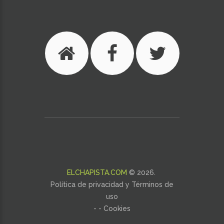
ELCHAPISTA.COM
©
2026
.
Política de privacidad y Términos de
uso
- -
Cookies