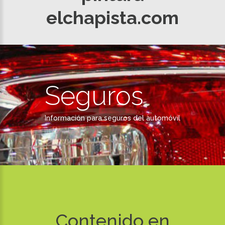
elchapista.com
Seguros
Información para seguros del automóvil
Contenido en