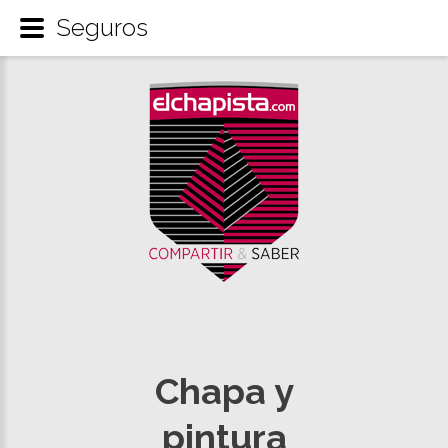
Seguros
Chapa y
pintura