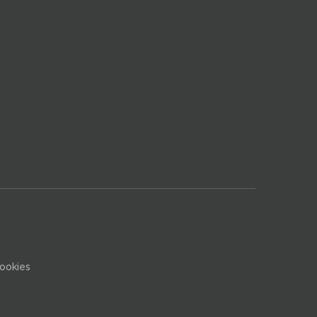
ookies