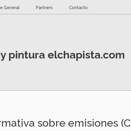
ce General
Partners
Contacto
y pintura elchapista.com
mativa sobre emisiones (