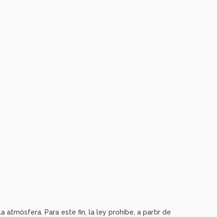
la atmósfera. Para este fin, la ley prohíbe, a partir de