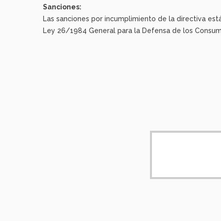
Sanciones:
Las sanciones por incumplimiento de la directiva est
Ley 26/1984 General para la Defensa de los Consumi