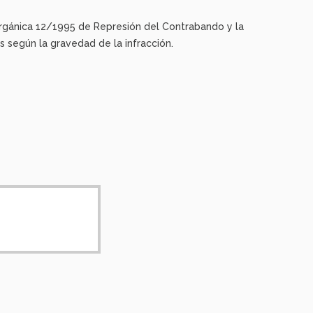
 orgánica 12/1995 de Represión del Contrabando y la
según la gravedad de la infracción.