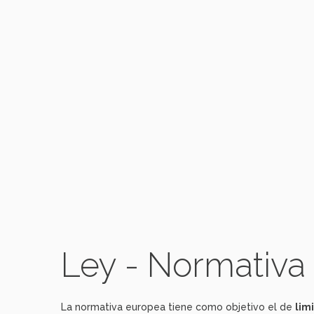
Ley - Normativa
La normativa europea tiene como objetivo el de
lim