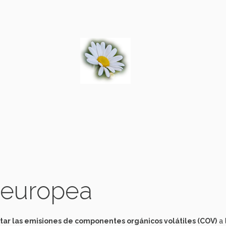
 europea
itar las emisiones de componentes orgánicos volátiles (COV)
a 