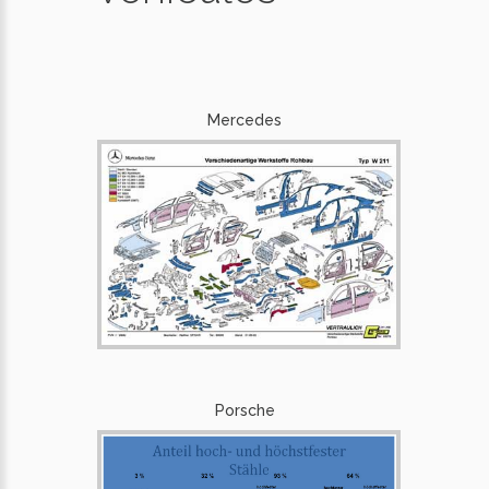
Mercedes
Porsche