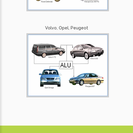
Volvo, Opel, Peugeot