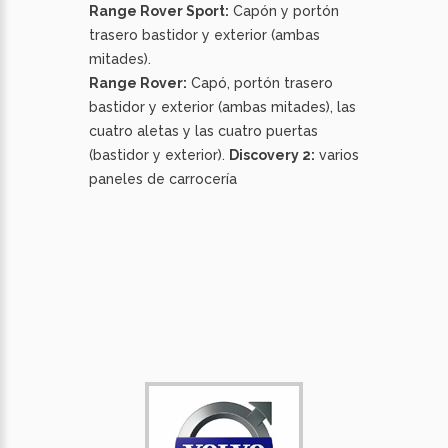
Range Rover Sport:
Capón y portón
trasero bastidor y exterior (ambas
mitades).
Range Rover:
Capó, portón trasero
bastidor y exterior (ambas mitades), las
cuatro aletas y las cuatro puertas
(bastidor y exterior).
Discovery 2:
varios
paneles de carrocería