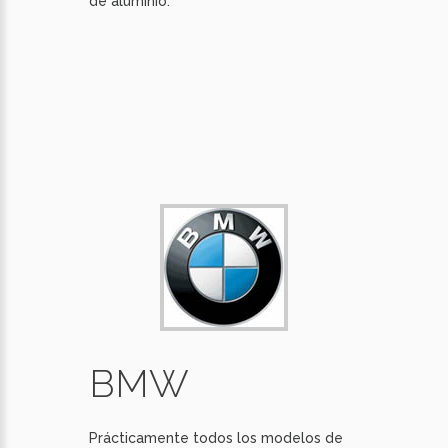
de aluminio.
BMW
Prácticamente todos los modelos de