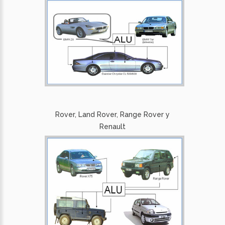
Rover, Land Rover, Range Rover y
Renault