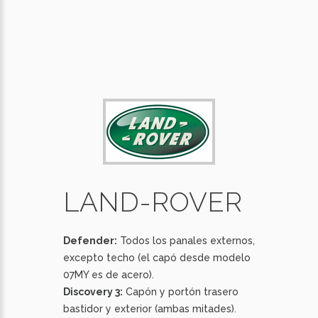
LAND-ROVER
Defender:
Todos los panales externos,
excepto techo (el capó desde modelo
07MY es de acero).
Discovery 3:
Capón y portón trasero
bastidor y exterior (ambas mitades).