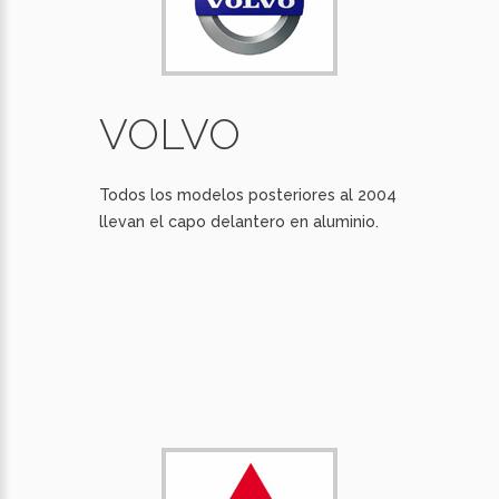
VOLVO
Todos los modelos posteriores al 2004
llevan el capo delantero en aluminio.