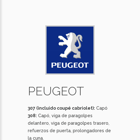
PEUGEOT
307 (incluido coupé cabriolet):
Capó
308:
Capó, viga de paragolpes
delantero, viga de paragolpes trasero,
refuerzos de puerta, prolongadores de
la cuna.