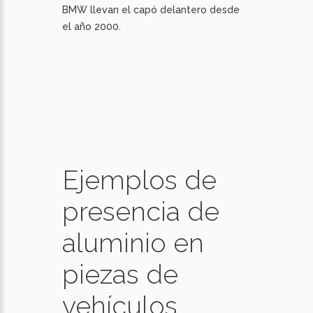
BMW llevan el capó delantero desde
el año 2000.
Ejemplos de
presencia de
aluminio en
piezas de
vehículos