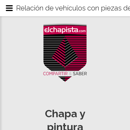
Relación de vehículos con piezas d
Chapa y
pintura