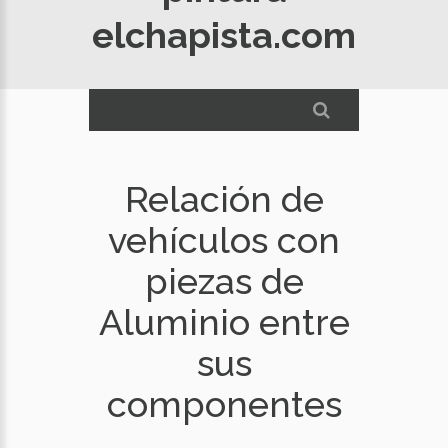
elchapista.com
Relación de
vehículos con
piezas de
Aluminio entre
sus
componentes