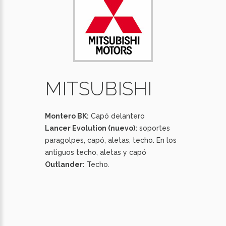
MITSUBISHI
Montero BK:
Capó delantero
Lancer Evolution (nuevo):
soportes
paragolpes, capó, aletas, techo. En los
antiguos techo, aletas y capó
Outlander:
Techo.