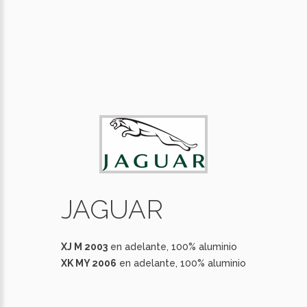
JAGUAR
XJ M 2003
en adelante, 100% aluminio
XK MY 2006
en adelante, 100% aluminio