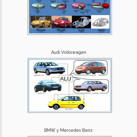
Audi Volkswagen
BMW y Mercedes Benz