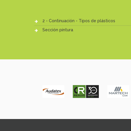
2 - Continuación - Tipos de plásticos
Sección pintura