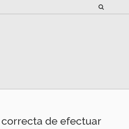
correcta de efectuar