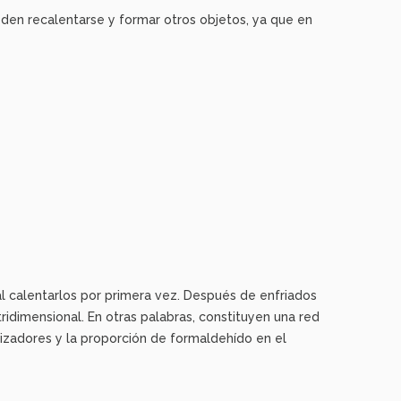
den recalentarse y formar otros objetos, ya que en
l calentarlos por primera vez. Después de enfriados
ridimensional. En otras palabras, constituyen una red
lizadores y la proporción de formaldehído en el