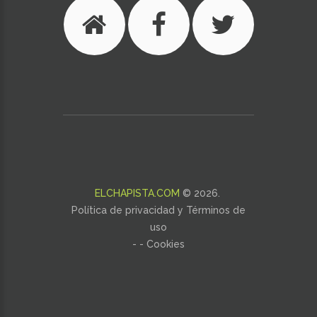
ELCHAPISTA.COM
©
2026
.
Política de privacidad y Términos de
uso
- -
Cookies