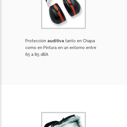
Protección
auditiva
tanto en Chapa
como en Pintura en un entorno entre
65 a 85 dBA