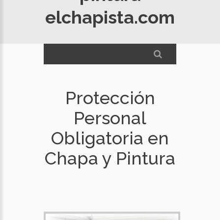
elchapista.com
Protección
Personal
Obligatoria en
Chapa y Pintura