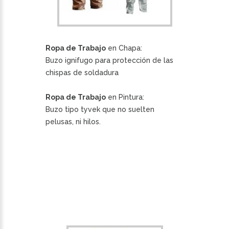
Ropa de Trabajo
en Chapa:
Buzo ignifugo para protección de las
chispas de soldadura
Ropa de Trabajo
en Pintura:
Buzo tipo tyvek que no suelten
pelusas, ni hilos.