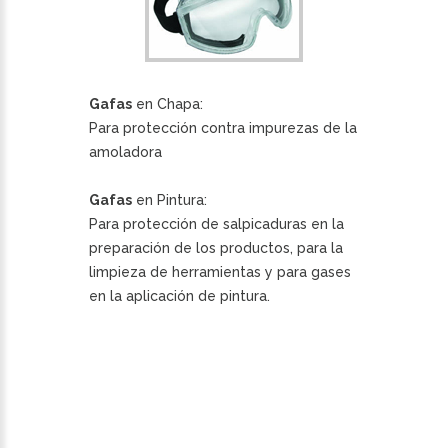
Gafas
en Chapa:
Para protección contra impurezas de la
amoladora
Gafas
en Pintura:
Para protección de salpicaduras en la
preparación de los productos, para la
limpieza de herramientas y para gases
en la aplicación de pintura.