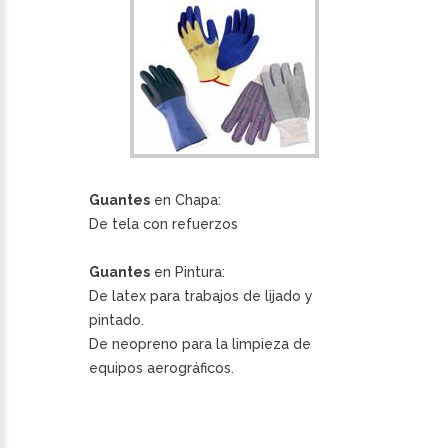
Guantes
en Chapa:
De tela con refuerzos
Guantes
en Pintura:
De latex para trabajos de lijado y
pintado.
De neopreno para la limpieza de
equipos aerográficos.