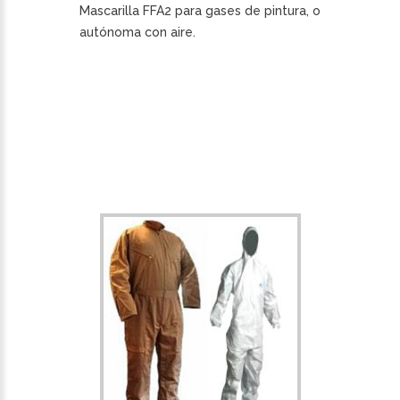
Mascarilla FFA2 para gases de pintura, o
autónoma con aire.