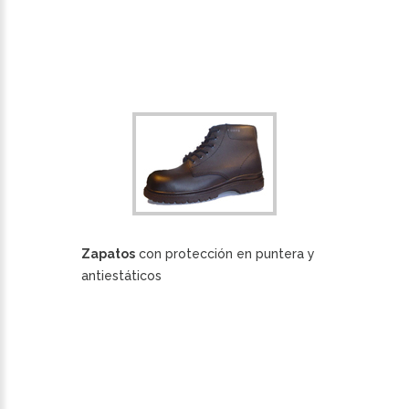
Zapatos
con protección en puntera y
antiestáticos