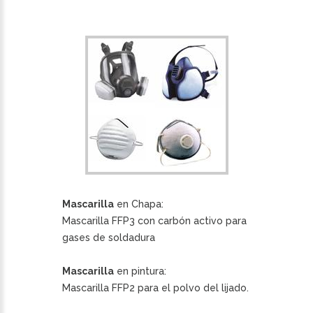
Mascarilla
en Chapa:
Mascarilla FFP3 con carbón activo para
gases de soldadura
Mascarilla
en pintura:
Mascarilla FFP2 para el polvo del lijado.