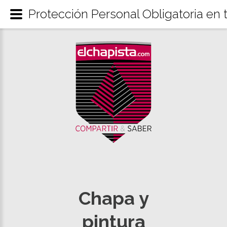
Protección Personal Obligatoria en 
Chapa y
pintura