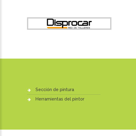
Sección de pintura
Herramientas del pintor