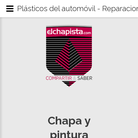
Plásticos del automóvil - Reparacio
Chapa y
pintura