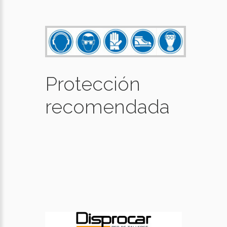
Protección
recomendada