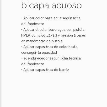
bicapa acuoso
• Aplicar color base agua según ficha
del fabricante
• Aplicar el color base agua con pistola
HVLP, con pico 1.2/1.3 y presión 2 bares
en manómetro de pistola
• Aplicar capas finas de color hasta
conseguir la opacidad
+ el endurecedor según ficha técnica
del fabricante
• Aplicar capas finas de barniz