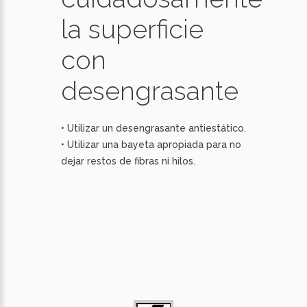
la superficie
con
desengrasante
• Utilizar un desengrasante antiestático.
• Utilizar una bayeta apropiada para no
dejar restos de fibras ni hilos.