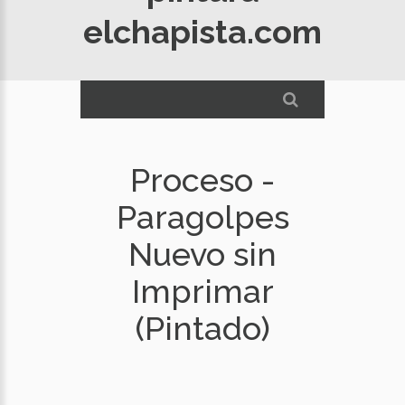
elchapista.com
Proceso -
Paragolpes
Nuevo sin
Imprimar
(Pintado)