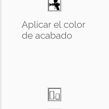
Aplicar el color
de acabado