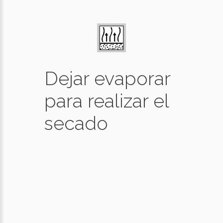
Dejar evaporar
para realizar el
secado