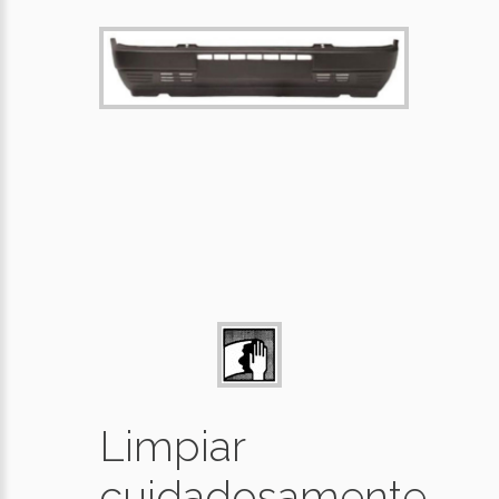
Limpiar
cuidadosamente