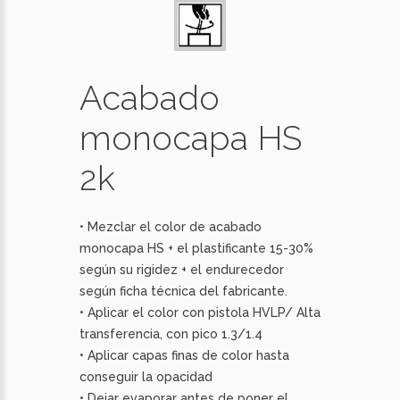
Acabado
monocapa HS
2k
• Mezclar el color de acabado
monocapa HS + el plastificante 15-30%
según su rigidez + el endurecedor
según ficha técnica del fabricante.
• Aplicar el color con pistola HVLP/ Alta
transferencia, con pico 1.3/1.4
• Aplicar capas finas de color hasta
conseguir la opacidad
• Dejar evaporar antes de poner el