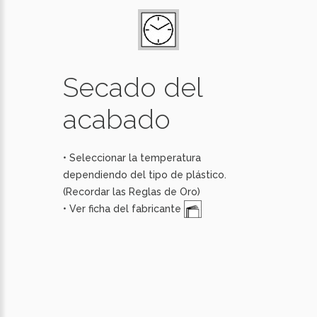
Secado del
acabado
• Seleccionar la temperatura
dependiendo del tipo de plástico.
(
Recordar las Reglas de Oro
)
• Ver ficha del fabricante