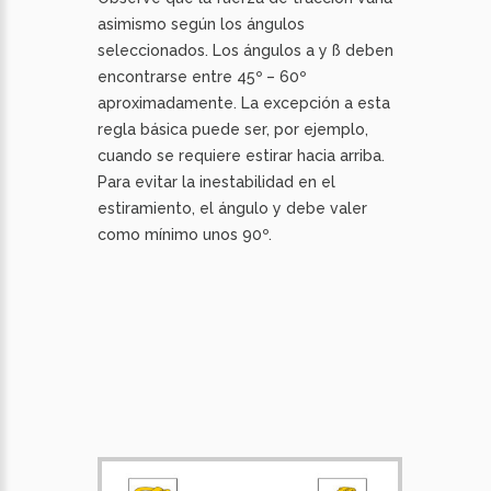
asimismo según los ángulos
seleccionados. Los ángulos a y ß deben
encontrarse entre 45º – 60º
aproximadamente. La excepción a esta
regla básica puede ser, por ejemplo,
cuando se requiere estirar hacia arriba.
Para evitar la inestabilidad en el
estiramiento, el ángulo y debe valer
como mínimo unos 90º.