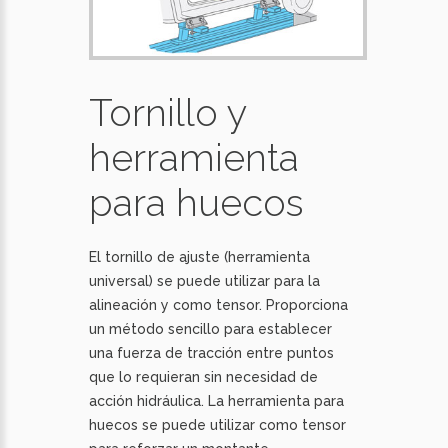
Tornillo y
herramienta
para huecos
El tornillo de ajuste (herramienta
universal) se puede utilizar para la
alineación y como tensor. Proporciona
un método sencillo para establecer
una fuerza de tracción entre puntos
que lo requieran sin necesidad de
acción hidráulica. La herramienta para
huecos se puede utilizar como tensor