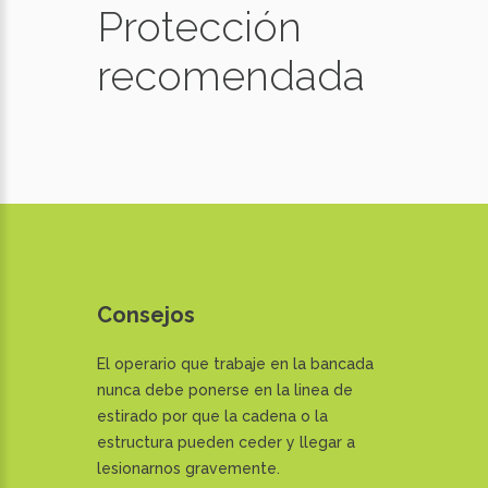
Protección
recomendada
Consejos
El operario que trabaje en la bancada
nunca debe ponerse en la linea de
estirado por que la cadena o la
estructura pueden ceder y llegar a
lesionarnos gravemente.