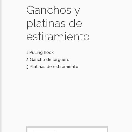
Ganchos y
platinas de
estiramiento
1 Pulling hook.
2 Gancho de larguero.
3 Platinas de estiramiento