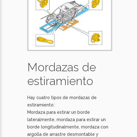
Mordazas de
estiramiento
Hay cuatro tipos de mordazas de
estiramiento:
Mordaza para estirar un borde
lateralmente, mordaza para estirar un
borde longitudinalmente, mordaza con
argolla de arrastre desmontable y