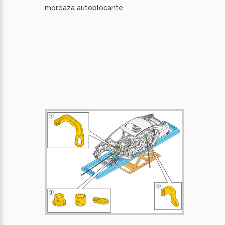
mordaza autoblocante.