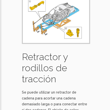
Retractor y
rodillos de
tracción
Se puede utilizar un retractor de
cadena para acortar una cadena
demasiado larga o para conectar entre