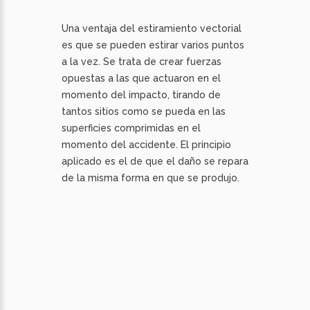
Una ventaja del estiramiento vectorial
es que se pueden estirar varios puntos
a la vez. Se trata de crear fuerzas
opuestas a las que actuaron en el
momento del impacto, tirando de
tantos sitios como se pueda en las
superficies comprimidas en el
momento del accidente. El principio
aplicado es el de que el daño se repara
de la misma forma en que se produjo.