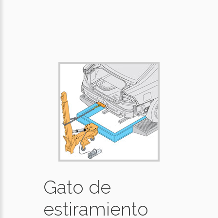
Gato de
estiramiento