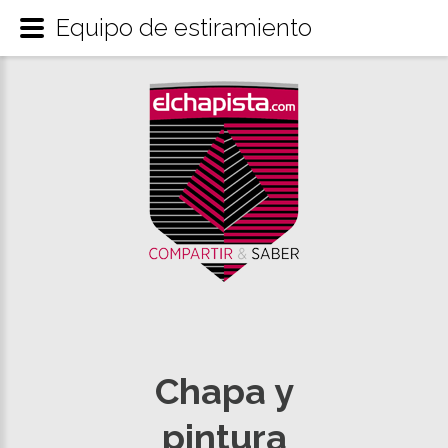
Equipo de estiramiento
Chapa y
pintura