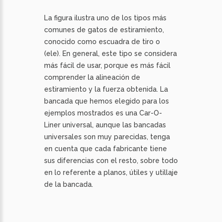
La figura ilustra uno de los tipos más
comunes de gatos de estiramiento,
conocido como escuadra de tiro o
(ele). En general, este tipo se considera
más fácil de usar, porque es más fácil
comprender la alineación de
estiramiento y la fuerza obtenida. La
bancada que hemos elegido para los
ejemplos mostrados es una Car-O-
Liner universal, aunque las bancadas
universales son muy parecidas, tenga
en cuenta que cada fabricante tiene
sus diferencias con el resto, sobre todo
en lo referente a planos, útiles y utillaje
de la bancada.