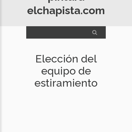
elchapista.com
Elección del
equipo de
estiramiento