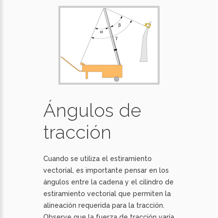
Ángulos de
tracción
Cuando se utiliza el estiramiento
vectorial, es importante pensar en los
ángulos entre la cadena y el cilindro de
estiramiento vectorial que permiten la
alineación requerida para la tracción.
Observe que la fuerza de tracción varía