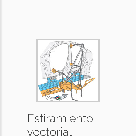
Estiramiento
vectorial