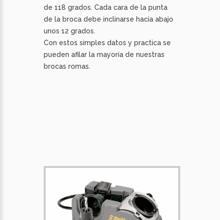
de 118 grados. Cada cara de la punta
de la broca debe inclinarse hacia abajo
unos 12 grados.
Con estos simples datos y practica se
pueden afilar la mayoría de nuestras
brocas romas.