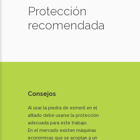
Protección
recomendada
Consejos
Al usar la piedra de esmeril en el
afilado debe usarse la protección
adecuada para este trabajo.
En el mercado existen máquinas
económicas que se acoplan a un