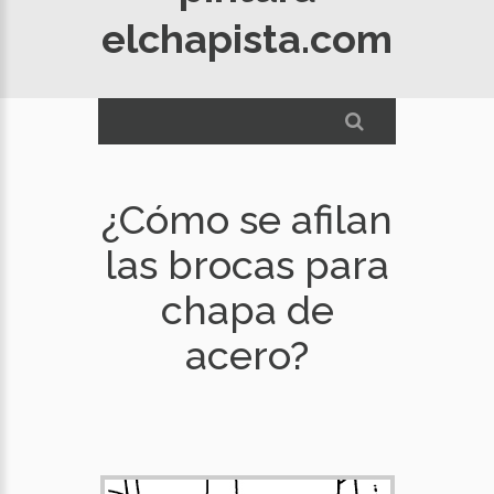
elchapista.com
¿Cómo se afilan
las brocas para
chapa de
acero?