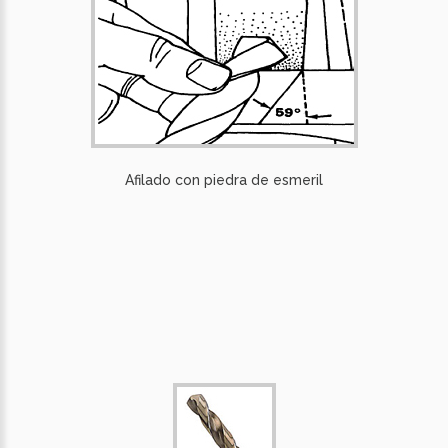
Afilado con piedra de esmeril