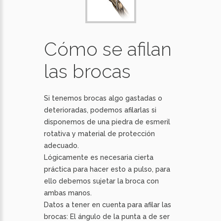
Cómo se afilan
las brocas
Si tenemos brocas algo gastadas o
deterioradas, podemos afilarlas si
disponemos de una piedra de esmeril
rotativa y material de protección
adecuado.
Lógicamente es necesaria cierta
práctica para hacer esto a pulso, para
ello debemos sujetar la broca con
ambas manos.
Datos a tener en cuenta para afilar las
brocas: El ángulo de la punta a de ser