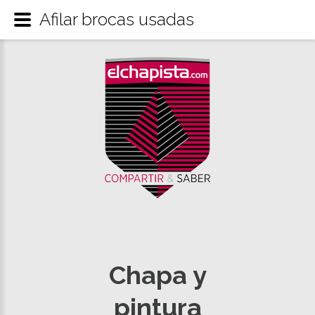
Afilar brocas usadas
Chapa y
pintura