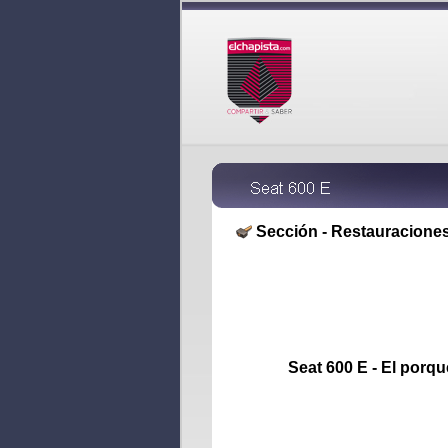
Sección - Restauraciones
Seat 600 E - El porqu