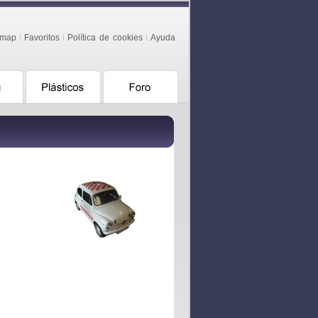
emap
Favoritos
Política de cookies
Ayuda