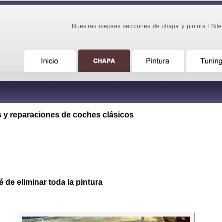
Nuestras mejores secciones de chapa y pintura
Sit
 y reparaciones de coches clásicos
é de eliminar toda la pintura