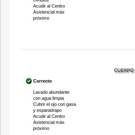
minutos
Acudir al Centro
Asistencial más
próximo
Correcto
Lavado abundante
con agua limpia
Cubrir el ojo con gasa
y esparadrapo
Acudir al Centro
Asistencial más
próximo