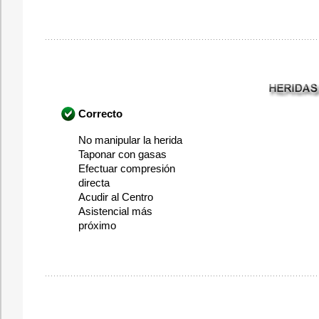
Correcto
No manipular la herida
Taponar con gasas
Efectuar compresión
directa
Acudir al Centro
Asistencial más
próximo