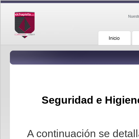
Nuest
Seguridad e Higien
A continuación se detal