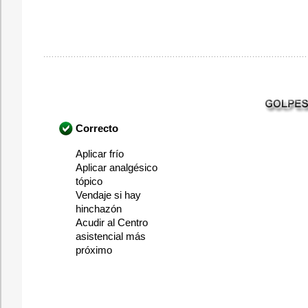
Correcto
Aplicar frío
Aplicar analgésico
tópico
Vendaje si hay
hinchazón
Acudir al Centro
asistencial más
próximo