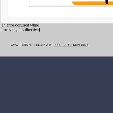
WWW.ELCHAPISTA.COM © 2008
POLITICA DE PRIVACIDAD