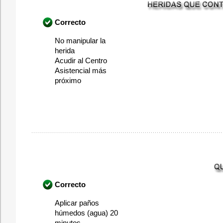
Correcto
No manipular la
herida
Acudir al Centro
Asistencial más
próximo
Correcto
Aplicar paños
húmedos (agua) 20