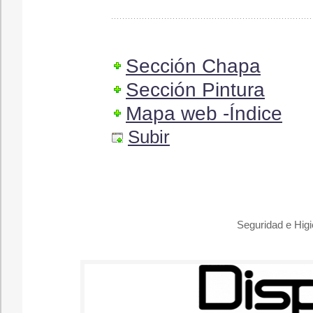
Sección Chapa
Sección Pintura
Mapa web -Índice
Subir
Seguridad e Hig