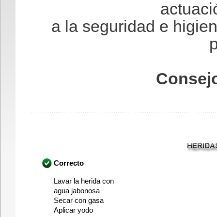
actuaci
a la seguridad e higien
p
Consejo
Correcto
Lavar la herida con
agua jabonosa
Secar con gasa
Aplicar yodo