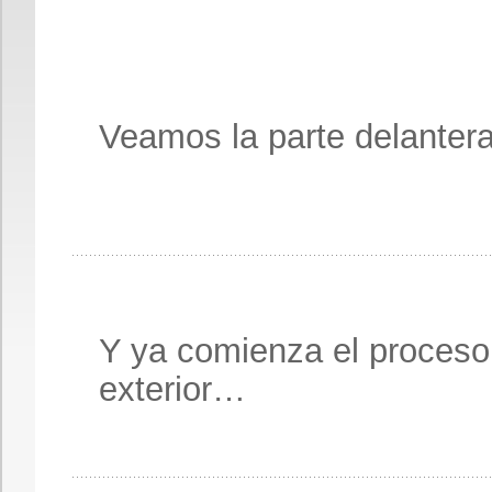
Veamos la parte delanter
Y ya comienza el proceso
exterior…