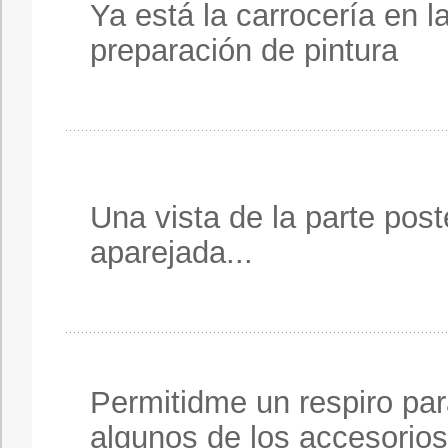
Ya está la carrocería en l
preparación de pintura
Una vista de la parte post
aparejada...
Permitidme un respiro pa
algunos de los accesorio