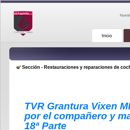
Nuest
Sección - Restauraciones y reparaciones de coc
TVR Grantura Vixen M
por el compañero y ma
18ª Parte