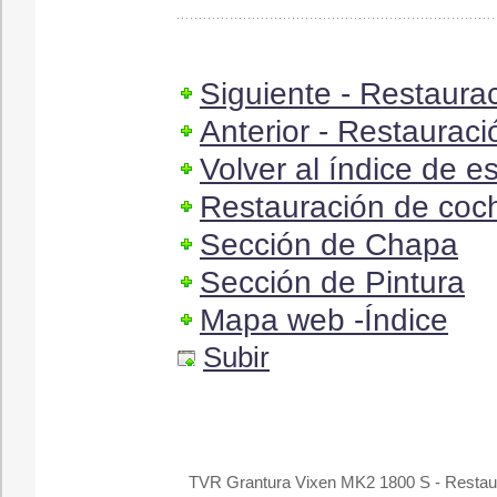
Siguiente - Restaura
Anterior - Restaurac
Volver al índice de e
Restauración de coch
Sección de Chapa
Sección de Pintura
Mapa web -Índice
Subir
TVR Grantura Vixen MK2 1800 S - Restaur