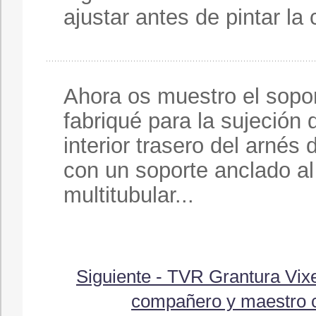
ajustar antes de pintar la 
Ahora os muestro el sopo
fabriqué para la sujeción 
interior trasero del arnés
con un soporte anclado al
multitubular...
Siguiente - TVR Grantura Vix
compañero y maestro ca