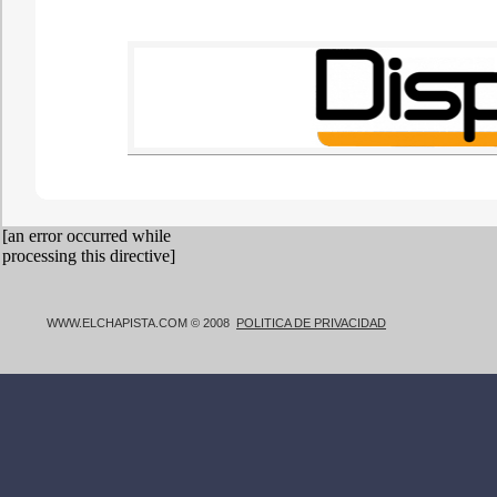
WWW.ELCHAPISTA.COM © 2008
POLITICA DE PRIVACIDAD