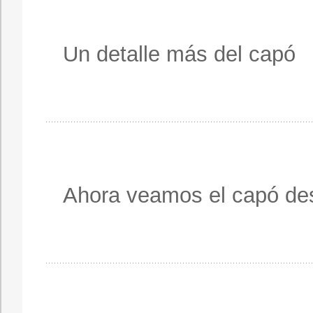
Un detalle más del capó
Ahora veamos el capó de