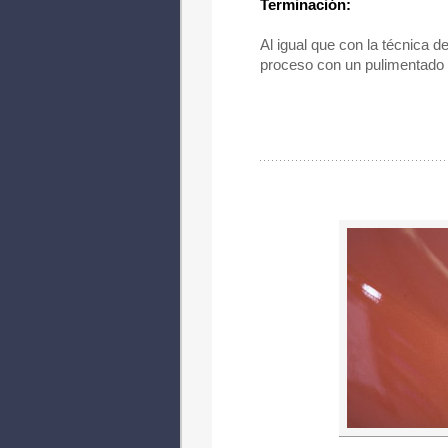
Terminación:
Al igual que con la técnica de
proceso con un pulimentado f