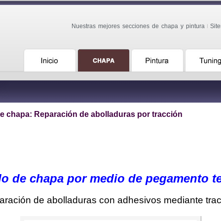
Nuestras mejores secciones de chapa y pintura
Sit
e chapa: Reparación de abolladuras por tracción
o de chapa por medio de pegamento t
ración de abolladuras con adhesivos mediante tra