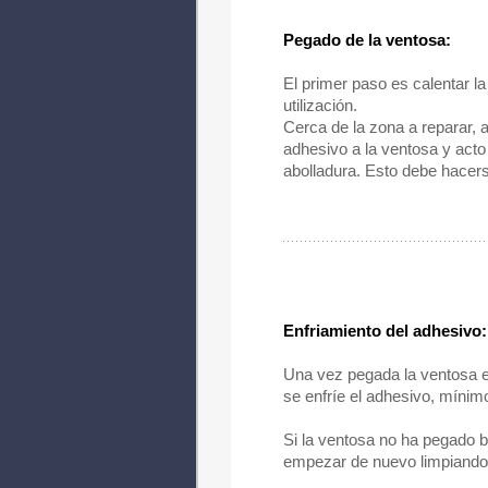
Pegado de la ventosa:
El primer paso es calentar l
utilización.
Cerca de la zona a reparar,
adhesivo a la ventosa y acto
abolladura. Esto debe hacerse
Enfriamiento del adhesivo:
Una vez pegada la ventosa 
se enfríe el adhesivo, mínimo
Si la ventosa no ha pegado b
empezar de nuevo limpiando 