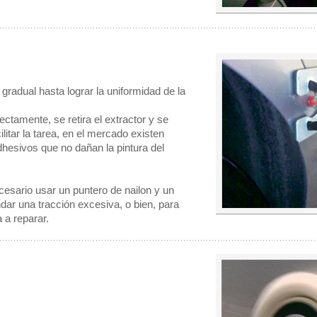
gradual hasta lograr la uniformidad de la
ectamente, se retira el extractor y se
litar la tarea, en el mercado existen
dhesivos que no dañan la pintura del
sario usar un puntero de nailon y un
ar una tracción excesiva, o bien, para
 a reparar.