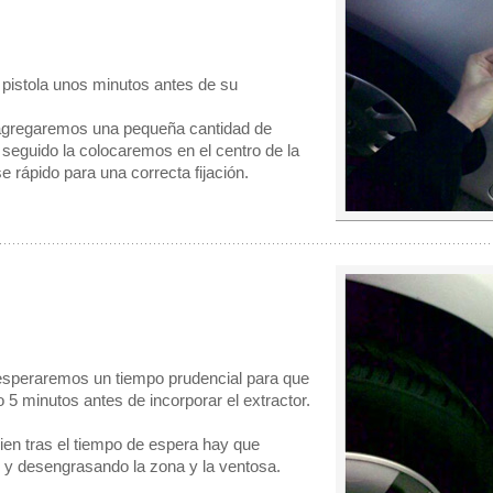
a pistola unos minutos antes de su
 agregaremos una pequeña cantidad de
 seguido la colocaremos en el centro de la
 rápido para una correcta fijación.
esperaremos un tiempo prudencial para que
 5 minutos antes de incorporar el extractor.
ien tras el tiempo de espera hay que
y desengrasando la zona y la ventosa.