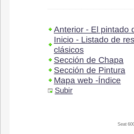
Anterior - El pintado
Inicio - Listado de r
clásicos
Sección de Chapa
Sección de Pintura
Mapa web -Índice
Subir
Seat 600