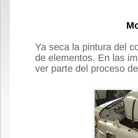
Mo
Ya seca la pintura del c
de elementos. En las im
ver parte del proceso d