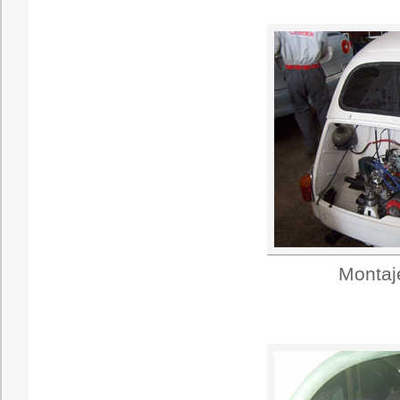
Montaje