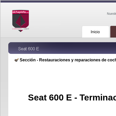
Nuest
Sección - Restauraciones y reparaciones de coc
Seat 600 E - Termina