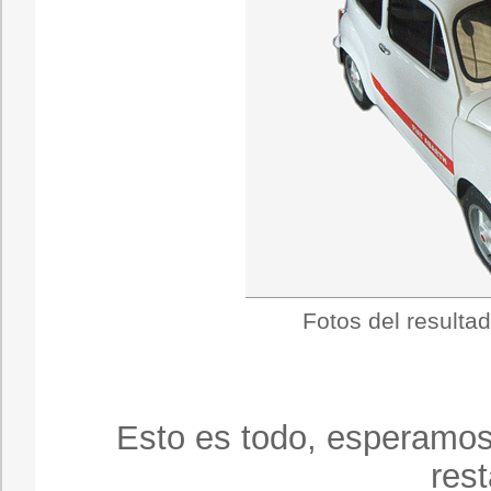
Fotos del resultad
Esto es todo, esperamos
res