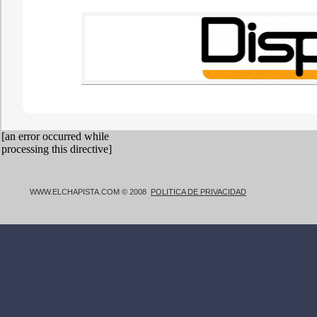
WWW.ELCHAPISTA.COM © 2008
POLITICA DE PRIVACIDAD