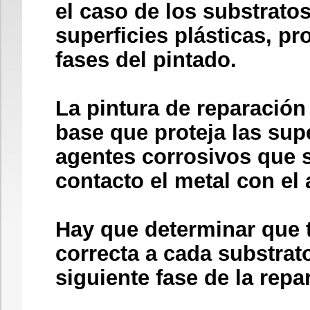
el caso de los substratos
superficies plásticas, p
fases del pintado.
La pintura de reparación
base que proteja las supe
agentes corrosivos que s
contacto el metal con e
Hay que determinar que 
correcta a cada substrato
siguiente fase de la repa