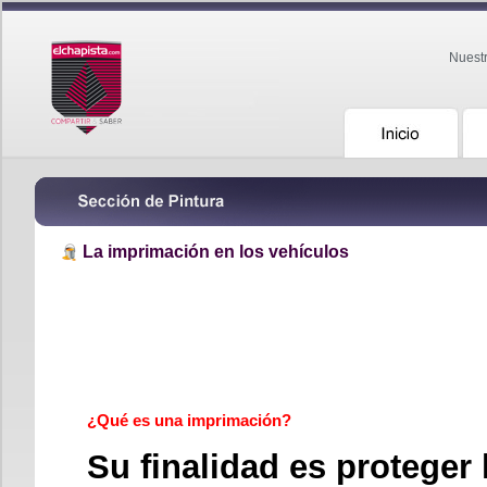
Nuest
La imprimación en los vehículos
¿Qué es una imprimación?
Su finalidad es proteger