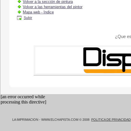
Volver a la sección de pintura
Volver a las herramientas del pintor
Mapa web - Indice
Subir
¿Que es
LA IMPRIMACION - WWW.ELCHAPISTA.COM © 2008
POLITICA DE PRIVACIDAD