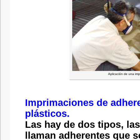
Aplicación de una imp
Imprimaciones de adhere
plásticos.
Las hay de dos tipos, la
llaman adherentes que s