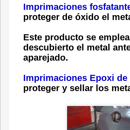
Imprimaciones fosfatant
proteger de óxido el meta
Este producto se emplea
descubierto el metal ante
aparejado.
Imprimaciones Epoxi de
proteger y sellar los met