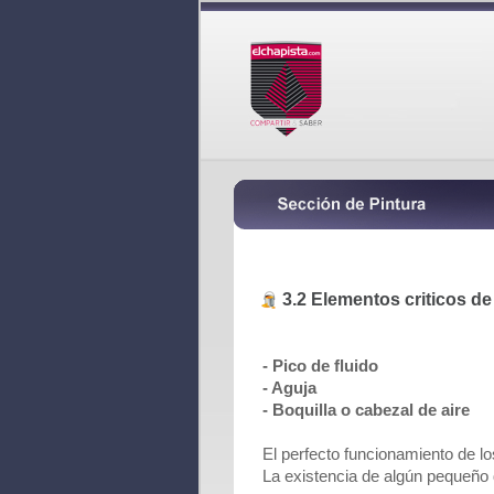
3.2 Elementos criticos de 
-
Pico de fluido
- Aguja
- Boquilla o cabezal de aire
El perfecto funcionamiento de 
La existencia de algún pequeño