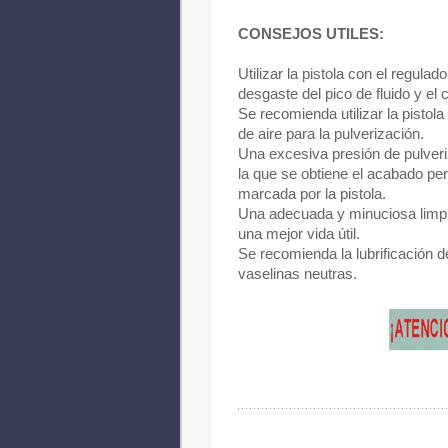
CONSEJOS UTILES:
Utilizar la pistola con el regula
desgaste del pico de fluido y el 
Se recomienda utilizar la pistola
de aire para la pulverización.
Una excesiva presión de pulveri
la que se obtiene el acabado pe
marcada por la pistola.
Una adecuada y minuciosa limpiez
una mejor vida útil.
Se recomienda la lubrificación de
vaselinas neutras.