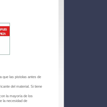
a que las pistolas antes de
cante del material. Si tiene
 con la mayoría de los
e la necesidad de