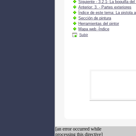
Siguiente - 3.2.1- La boquilla del 
Anterior: 3. - Partes exteriores
Índice de este tema: La pistola a
Sección de pintura
Herramientas del pintor
Mapa web -Índice
Subir