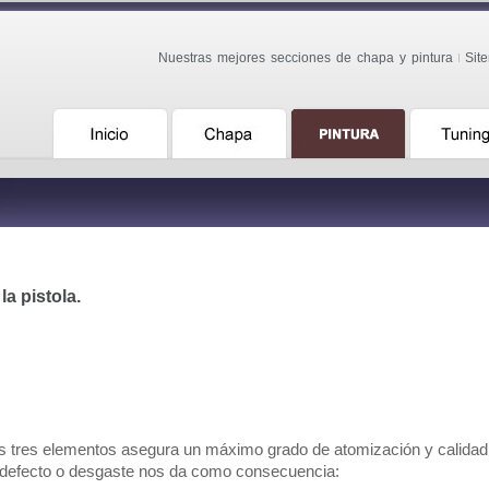
Nuestras mejores secciones de chapa y pintura
Sit
la pistola.
los tres elementos asegura un máximo grado de atomización y calida
 defecto o desgaste nos da como consecuencia: