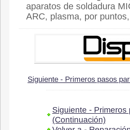
aparatos de soldadura MI
ARC, plasma, por puntos,
Siguiente - Primeros pasos pa
Siguiente - Primero
(Continuación)
Volver a - Reparació