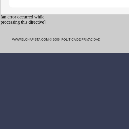
WWW.ELCHAPISTA.COM © 2008
POLITICA DE PRIVACIDAD