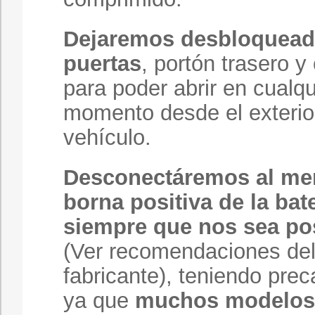
Dejaremos desbloquead
puertas
, portón trasero y
para poder abrir en cualqu
momento desde el exterio
vehículo.
Desconectáremos al me
borna positiva de la bat
siempre que nos sea po
(Ver recomendaciones de
fabricante), teniendo pre
ya que
muchos modelos