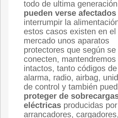
todo de ultima generación
pueden verse afectados
interrumpir la alimentació
estos casos existen en el
mercado unos aparatos
protectores que según se
conecten, mantendremos
intactos, tanto códigos de
alarma, radio, airbag, uni
de control y también pue
proteger de sobrecarga
eléctricas
producidas por
arrancadores, cargadores