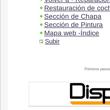
Restauración de coch
Sección de Chapa
Sección de Pintura
Mapa web -Índice
Subir
Primeros pasos