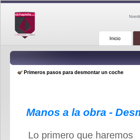
Nuest
Primeros pasos para desmontar un coche
Manos a la obra - Des
Lo primero que haremos