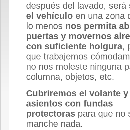
después del lavado, será
el vehículo
en una zona 
lo menos
nos permita abr
puertas y movernos alr
con suficiente holgura
, 
que trabajemos cómodam
no nos moleste ninguna p
columna, objetos, etc.
Cubriremos el volante y
asientos con fundas
protectoras
para que no 
manche nada.