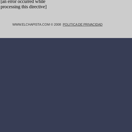
WWW.ELCHAPISTA.COM © 2008
POLITICA DE PRIVACIDAD