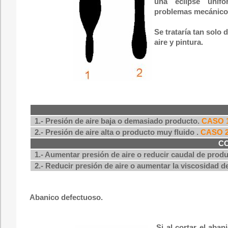
una eclipse unifo
problemas mecánico
Se trataría tan solo 
aire y pintura.
1.- Presión de aire baja o demasiado producto.
CASO 
2.- Presión de aire alta o producto muy fluido .
CASO 
C
1.- Aumentar presión de aire o reducir caudal de produc
2.- Reducir presión de aire o aumentar la viscosidad d
Abanico defectuoso.
Si al cortar el aba