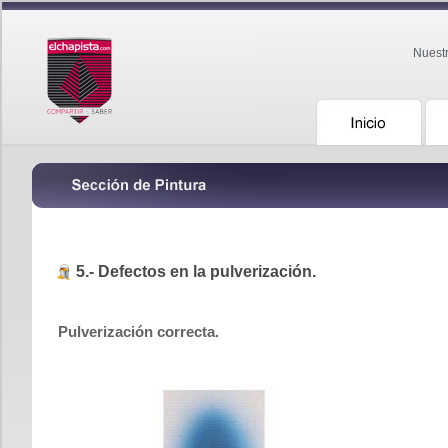
Nuest
5.- Defectos en la pulverización.
Pulverización correcta.