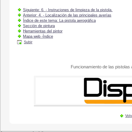
Siguiente: 6. - Instruciones de limpieza de la pistola.
Anterior: 4. - Localización de las principales averías
Índice de este tema: La pistola aerográfica
Sección de pintura
Herramientas del pintor
Mapa web -Índice
Subir
Funcionamiento de las pistolas 
Volv