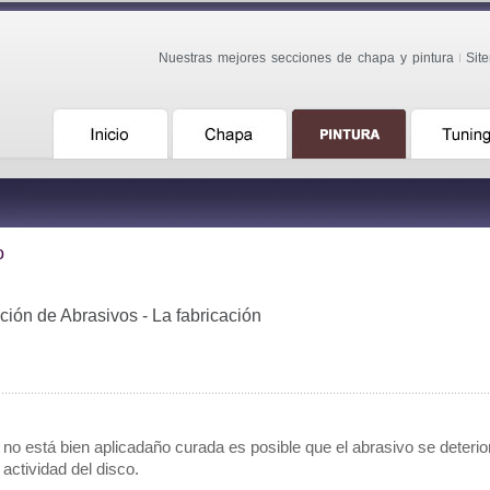
Nuestras mejores secciones de chapa y pintura
Sit
o
ación de Abrasivos - La fabricación
 no está bien aplicadaño curada es posible que el abrasivo se deteri
 actividad del disco.