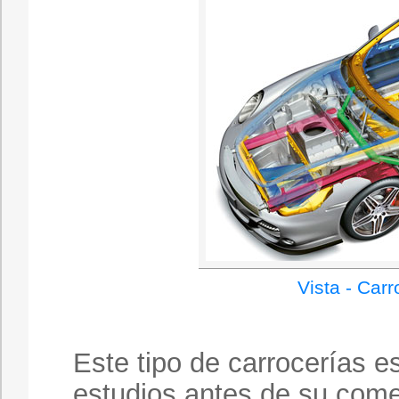
Vista - Carr
Este tipo de carrocerías 
estudios antes de su come