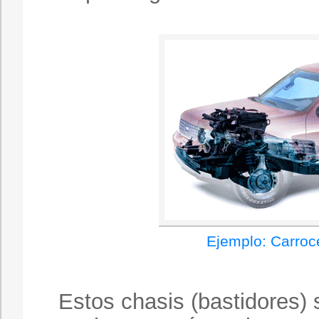
Ejemplo: Carroc
Estos chasis (bastidores) 