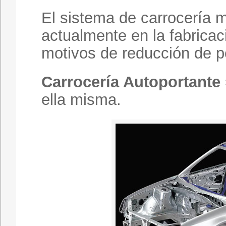
El sistema de carrocería
actualmente en la fabricac
motivos de reducción de pe
Carrocería Autoportante
ella misma.