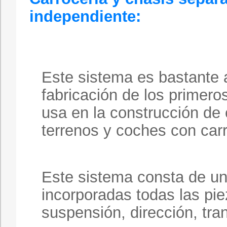
independiente:
Este sistema es bastante 
fabricación de los primero
usa en la construcción de
terrenos y coches con carr
Este sistema consta de un 
incorporadas todas las pi
suspensión, dirección, tran