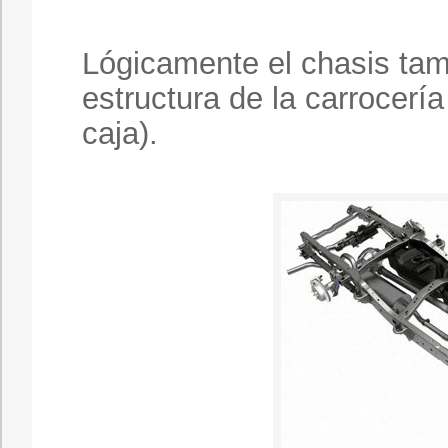
Lógicamente el chasis tam
estructura de la carrocerí
caja).