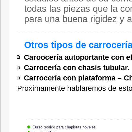
todas las piezas que la co
para una buena rigidez y a 
Otros tipos de carrocerí
Caroocería autoportante con 
Carrocería con chasis tubular.
Carrocería con plataforma – C
Proximamente hablaremos de estos
Curso teórico para chapistas noveles