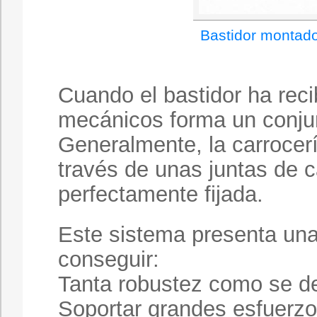
Bastidor montado
Cuando el bastidor ha reci
mecánicos forma un conju
Generalmente, la carrocería
través de unas juntas de
perfectamente fijada.
Este sistema presenta una 
conseguir:
Tanta robustez como se d
Soportar grandes esfuerzo