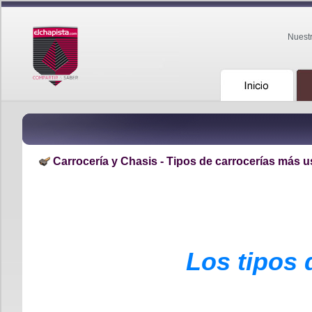
Nuest
Carrocería y Chasis - Tipos de carrocerías más 
Los tipos 