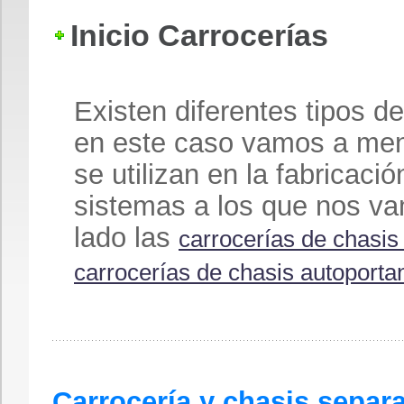
Inicio Carrocerías
Existen diferentes tipos d
en este caso vamos a men
se utilizan en la fabricaci
sistemas a los que nos va
lado las
carrocerías de chasis
carrocerías de chasis autoport
Carrocería y chasis separ