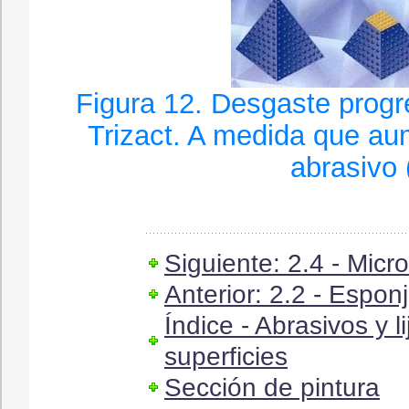
Figura 12. Desgaste progr
Trizact. A medida que a
abrasivo 
Siguiente: 2.4 - Micr
Anterior: 2.2 - Espon
Índice - Abrasivos y 
superficies
Sección de pintura