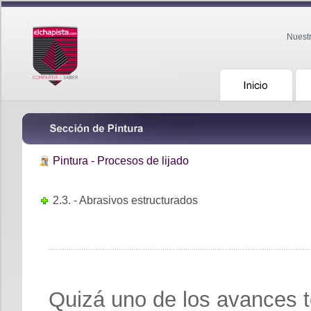
Nuest
Pintura - Procesos de lijado
2.3. - Abrasivos estructurados
Quizá uno de los avances t