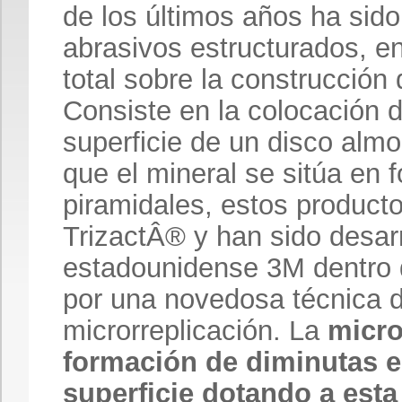
de los últimos años ha sido
abrasivos estructurados, en
total sobre la construcción 
Consiste en la colocación d
superficie de un disco almo
que el mineral se sitúa en 
piramidales, estos product
TrizactÂ® y han sido desarr
estadounidense 3M dentro 
por una novedosa técnica 
microrreplicación. La
micro
formación de diminutas e
superficie dotando a esta