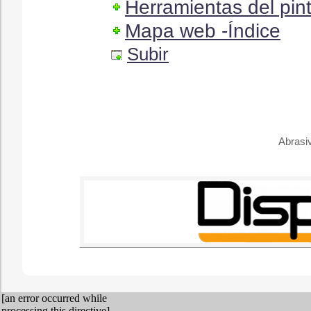
Herramientas del pin
Mapa web -Índice
Subir
Abrasi