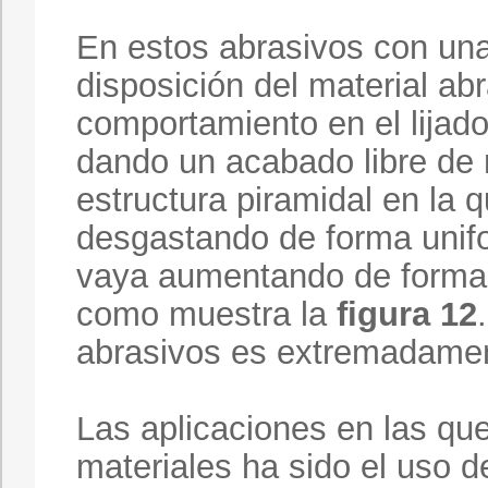
En estos abrasivos con una
disposición del material ab
comportamiento en el lija
dando un acabado libre de 
estructura piramidal en la q
desgastando de forma unifo
vaya aumentando de forma p
como muestra la
figura 12
abrasivos es extremadamen
Las aplicaciones en las qu
materiales ha sido el uso 