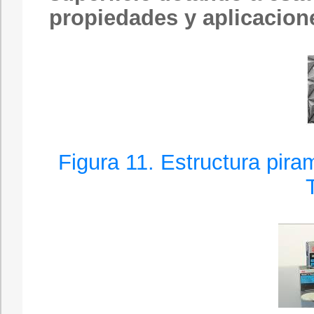
propiedades y aplicacion
Figura 11. Estructura pira