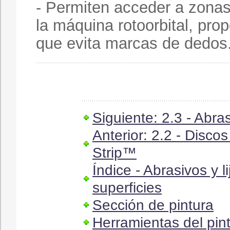
- Permiten acceder a zonas
la máquina rotoorbital, pr
que evita marcas de dedos
Siguiente: 2.3 - Abra
Anterior: 2.2 - Disco
Strip™
Índice - Abrasivos y 
superficies
Sección de pintura
Herramientas del pin