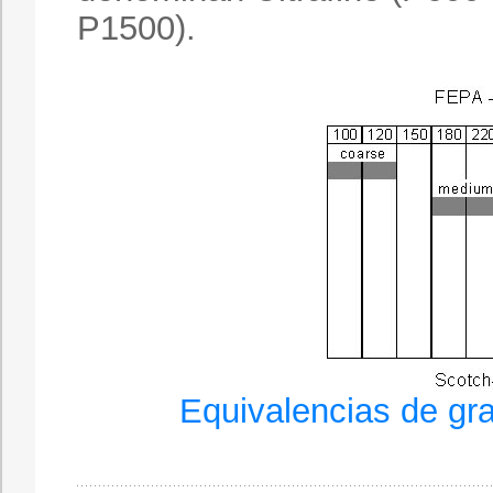
P1500).
Equivalencias de gr