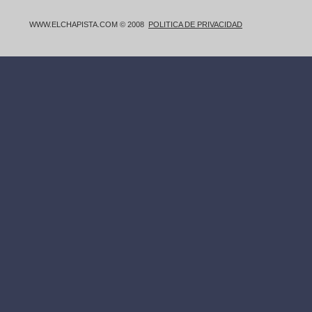
WWW.ELCHAPISTA.COM © 2008
POLITICA DE PRIVACIDAD