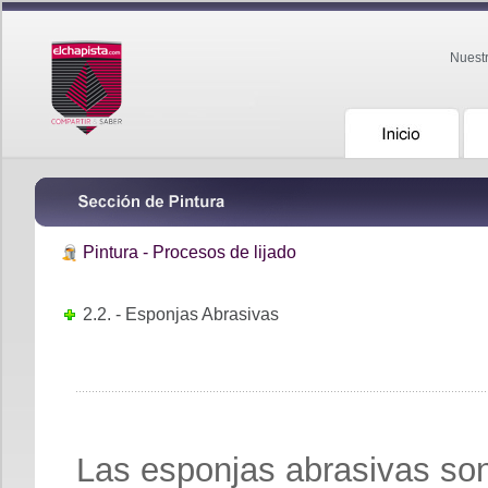
Nuest
Pintura - Procesos de lijado
2.2. - Esponjas Abrasivas
Las esponjas abrasivas son